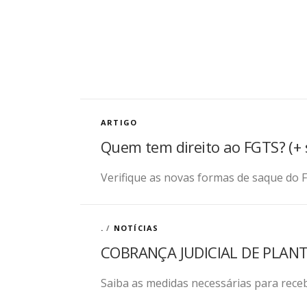
ARTIGO
Quem tem direito ao FGTS? (+ 
Verifique as novas formas de saque do F
.
/
NOTÍCIAS
COBRANÇA JUDICIAL DE PLAN
Saiba as medidas necessárias para rece