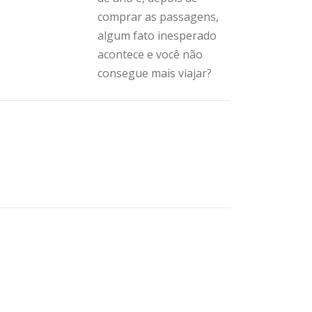
comprar as passagens,
algum fato inesperado
acontece e você não
consegue mais viajar?