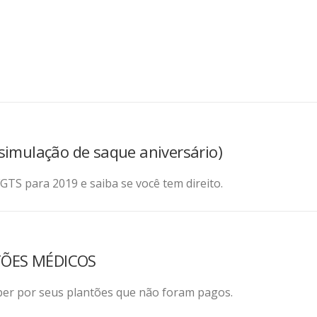
simulação de saque aniversário)
GTS para 2019 e saiba se você tem direito.
TÕES MÉDICOS
ber por seus plantões que não foram pagos.