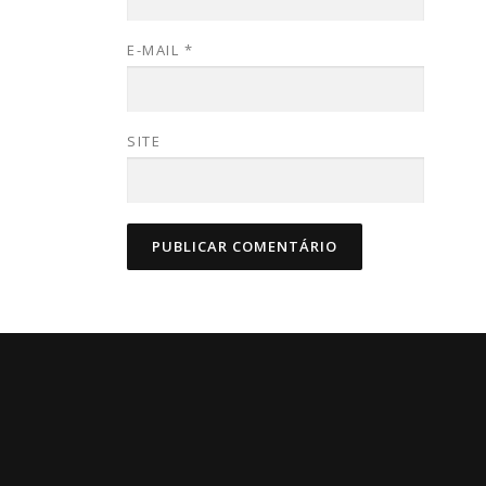
E-MAIL
*
SITE