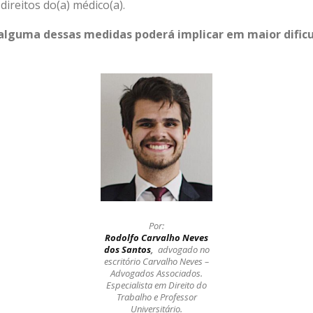
ireitos do(a) médico(a).
lguma dessas medidas poderá implicar em maior dificu
Por:
Rodolfo Carvalho Neves
dos Santos
,
advogado no
escritório Carvalho Neves –
Advogados Associados.
Especialista em Direito do
Trabalho e Professor
Universitário.