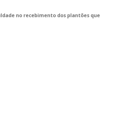
ldade no recebimento dos plantões que