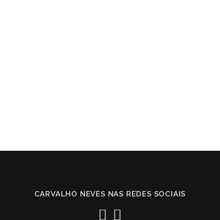
CARVALHO NEVES NAS REDES SOCIAIS