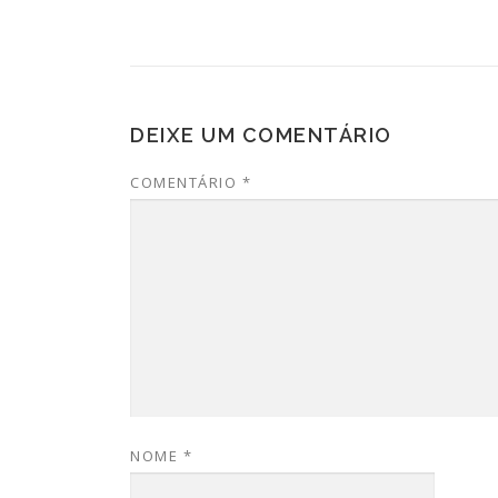
DEIXE UM COMENTÁRIO
COMENTÁRIO
*
NOME
*