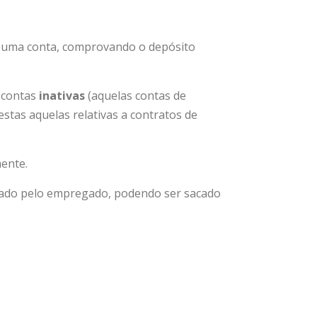
uma conta, comprovando o depósito
 contas
inativas
(aquelas contas de
estas aquelas relativas a contratos de
ente.
ntado pelo empregado, podendo ser sacado