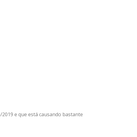
89/2019 e que está causando bastante