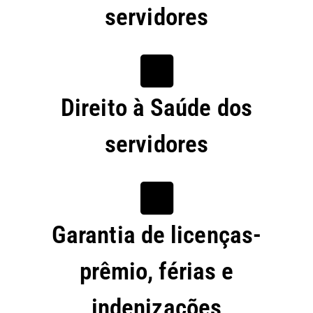
servidores
Direito à Saúde dos
servidores
Garantia de licenças-
prêmio, férias e
indenizações