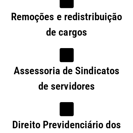
Remoções e redistribuição
de cargos
Assessoria de Sindicatos
de servidores
Direito Previdenciário dos