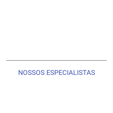
NOSSOS ESPECIALISTAS