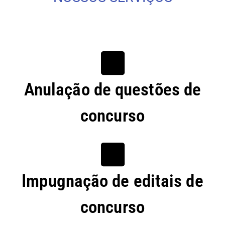
Anulação de questões de
concurso
Impugnação de editais de
concurso