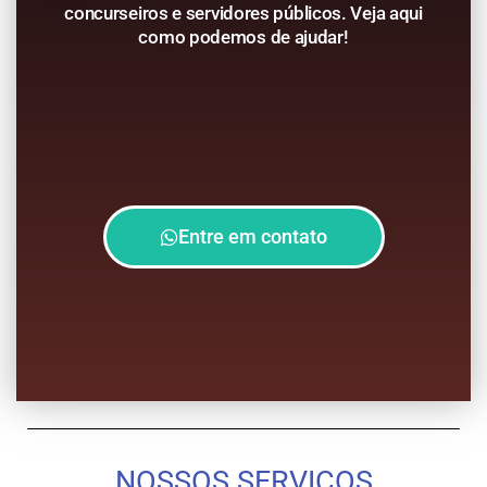
concurseiros e servidores públicos. Veja aqui
como podemos de ajudar!
Entre em contato
NOSSOS SERVIÇOS