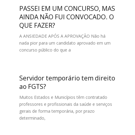
PASSEI EM UM CONCURSO, MAS
AINDA NÃO FUI CONVOCADO. O
QUE FAZER?
A ANSIEDADE APÓS A APROVAÇÃO Não há
nada pior para um candidato aprovado em um
concurso público do que a
Servidor temporário tem direito
ao FGTS?
Muitos Estados e Municípios têm contratado
professores e profissionais da saúde e serviços
gerais de forma temporária, por prazo
determinado,