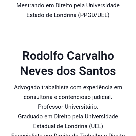
Mestrando em Direito pela Universidade
Estado de Londrina (PPGD/UEL)
Rodolfo Carvalho
Neves dos Santos
Advogado trabalhista com experiência em
consultoria e contencioso judicial.
Professor Universitário.
Graduado em Direito pela Universidade
Estadual de Londrina (UEL)
Especialista em Direito do Trabalho e Direito