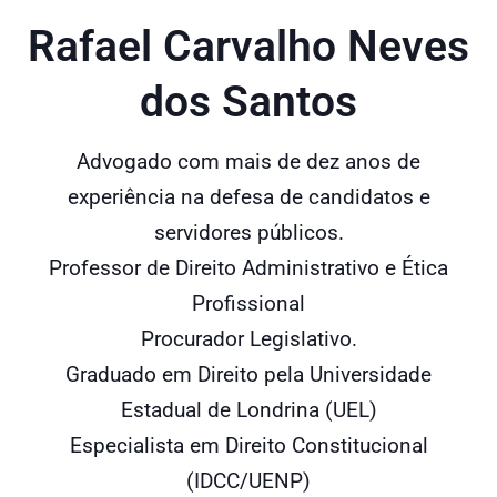
Rafael Carvalho Neves
dos Santos
Advogado com mais de dez anos de
experiência na defesa de candidatos e
servidores públicos.
Professor de Direito Administrativo e Ética
Profissional
Procurador Legislativo.
Graduado em Direito pela Universidade
Estadual de Londrina (UEL)
Especialista em Direito Constitucional
(IDCC/UENP)