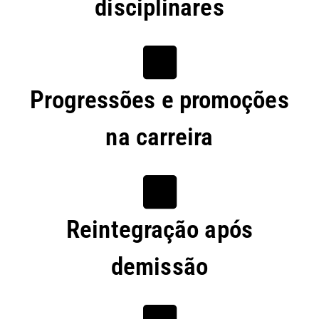
disciplinares
Progressões e promoções
na carreira
Reintegração após
demissão