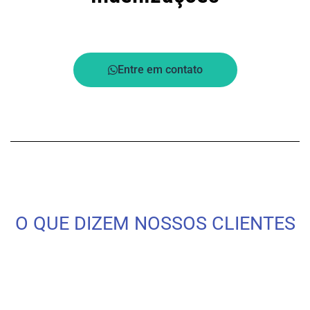
Entre em contato
O QUE DIZEM NOSSOS CLIENTES