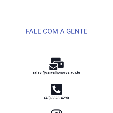
FALE COM A GENTE
rafael@carvalhoneves.adv.br
(43) 3323-4290