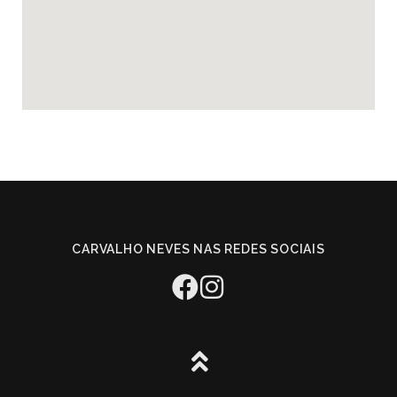
CARVALHO NEVES NAS REDES SOCIAIS