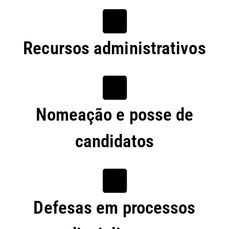
Recursos administrativos
Nomeação e posse de
candidatos
Defesas em processos