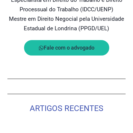
Processual do Trabalho (IDCC/UENP)
Mestre em Direito Negocial pela Universidade
Estadual de Londrina (PPGD/UEL)
Fale com o advogado
ARTIGOS RECENTES