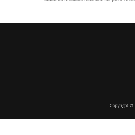
Copyright ©