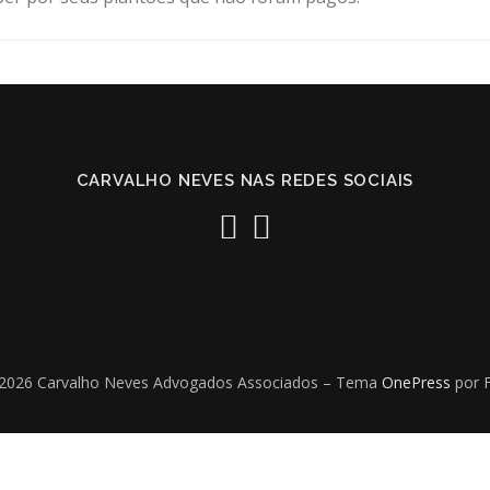
CARVALHO NEVES NAS REDES SOCIAIS
 2026 Carvalho Neves Advogados Associados
–
Tema
OnePress
por 