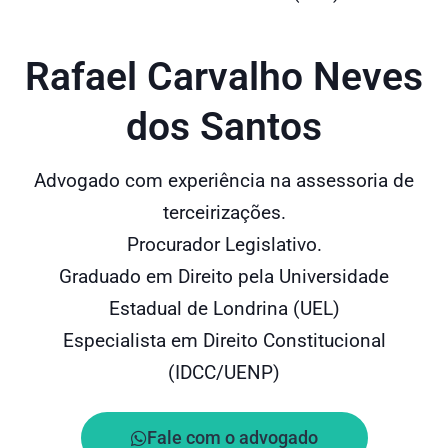
Rafael Carvalho Neves
dos Santos
Advogado com experiência na assessoria de
terceirizações.
Procurador Legislativo.
Graduado em Direito pela Universidade
Estadual de Londrina (UEL)
Especialista em Direito Constitucional
(IDCC/UENP)
Fale com o advogado