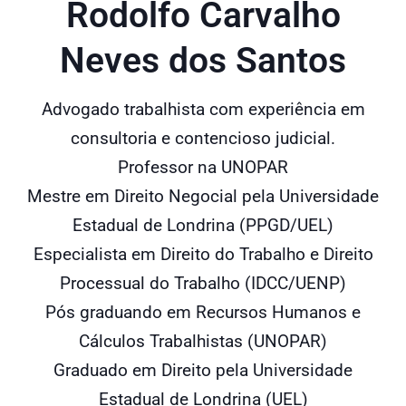
Rodolfo Carvalho
Neves dos Santos
Advogado trabalhista com experiência em
consultoria e contencioso judicial.
Professor na UNOPAR
Mestre em Direito Negocial pela Universidade
Estadual de Londrina (PPGD/UEL)
Especialista em Direito do Trabalho e Direito
Processual do Trabalho (IDCC/UENP)
Pós graduando em Recursos Humanos e
Cálculos Trabalhistas (UNOPAR)
Graduado em Direito pela Universidade
Estadual de Londrina (UEL)