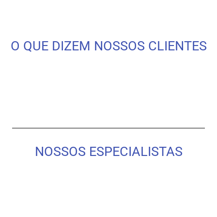
O QUE DIZEM NOSSOS CLIENTES
NOSSOS ESPECIALISTAS