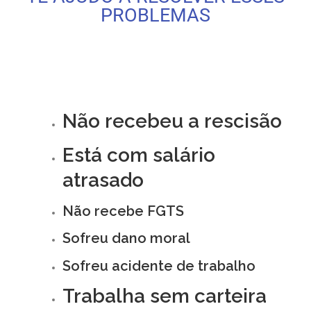
PROBLEMAS
Não recebeu a rescisão
Está com salário
atrasado
Não recebe FGTS
Sofreu dano moral
Sofreu acidente de trabalho
Trabalha sem carteira