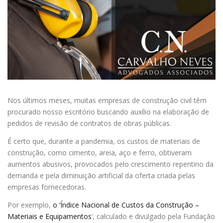
Nos últimos meses, muitas empresas de construção civil têm
procurado nosso escritório buscando auxílio na elaboração de
pedidos de revisão de contratos de obras públicas.
É certo que, durante a pandemia, os custos de materiais de
construção, como cimento, areia, aço e ferro, obtiveram
aumentos abusivos, provocados pelo crescimento repentino da
demanda e pela diminuição artificial da oferta criada pelas
empresas fornecedoras.
Por exemplo,
o ‘Índice Nacional de Custos da Construção –
Materiais e Equipamentos
’, calculado e divulgado pela Fundação