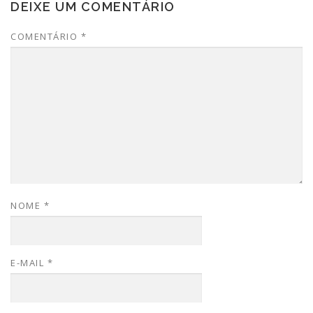
DEIXE UM COMENTÁRIO
COMENTÁRIO
*
NOME
*
E-MAIL
*