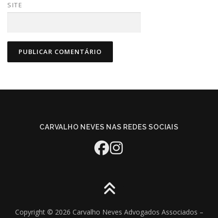
SITE
CARVALHO NEVES NAS REDES SOCIAIS
Copyright © 2026 Carvalho Neves Advogados Associados
–