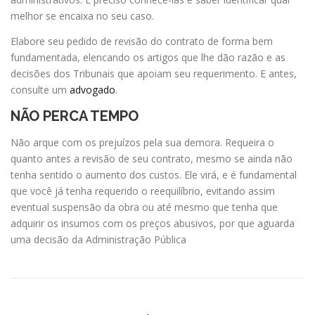
melhor se encaixa no seu caso.
Elabore seu pedido de revisão do contrato de forma bem
fundamentada, elencando os artigos que lhe dão razão e as
decisões dos Tribunais que apoiam seu requerimento. E antes,
consulte um
advogado
.
NÃO PERCA TEMPO
Não arque com os prejuízos pela sua demora. Requeira o
quanto antes a revisão de seu contrato, mesmo se ainda não
tenha sentido o aumento dos custos. Ele virá, e é fundamental
que você já tenha requerido o reequilíbrio, evitando assim
eventual suspensão da obra ou até mesmo que tenha que
adquirir os insumos com os preços abusivos, por que aguarda
uma decisão da Administração Pública