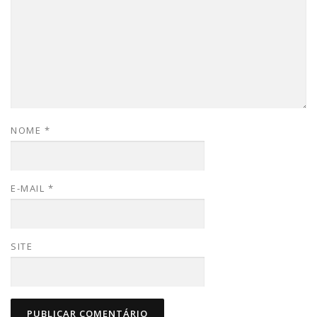
NOME
*
E-MAIL
*
SITE