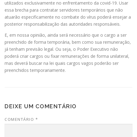
utilizados exclusivamente no enfrentamento da covid-19. Usar
essa brecha para contratar servidores temporários que não
atuarão especificamente no combate do vírus poderá ensejar a
posterior responsabilização das autoridades responsáveis.
E, em nossa opinião, ainda será necessário que o cargo a ser
preenchido de forma temporária, bem como sua remuneração,
já tenham previsão legal. Ou seja, o Poder Executivo não
poderá criar cargos ou fixar remunerações de forma unilateral,
mas deverá buscar na lei quais cargos vagos poderão ser
preenchidos temporariamente.
DEIXE UM COMENTÁRIO
COMENTÁRIO
*