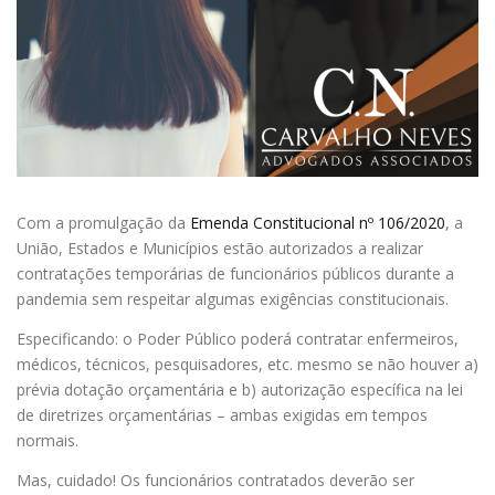
Com a promulgação da
Emenda Constitucional nº 106/2020
, a
União, Estados e Municípios estão autorizados a realizar
contratações temporárias de funcionários públicos durante a
pandemia sem respeitar algumas exigências constitucionais.
Especificando: o Poder Público poderá contratar enfermeiros,
médicos, técnicos, pesquisadores, etc. mesmo se não houver a)
prévia dotação orçamentária e b) autorização específica na lei
de diretrizes orçamentárias – ambas exigidas em tempos
normais.
Mas, cuidado! Os funcionários contratados deverão ser