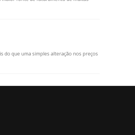
is do que uma simples alteração nos preços