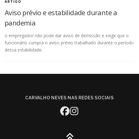
ARTIGO
Aviso prévio e estabilidade durante a
pandemia
o empregador não pode dar aviso de demissão e exigir que o
funcionário cumpra o aviso prévio trabalhado durante o período
dessa estabilidade.
CARVALHO NEVES NAS REDES SOCIAIS