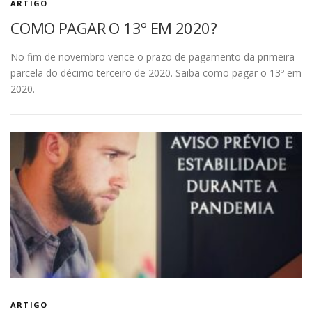
ARTIGO
COMO PAGAR O 13º EM 2020?
No fim de novembro vence o prazo de pagamento da primeira
parcela do décimo terceiro de 2020. Saiba como pagar o 13º em
2020.
ARTIGO