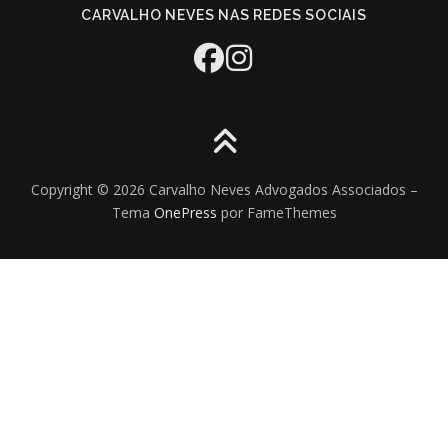
CARVALHO NEVES NAS REDES SOCIAIS
Copyright © 2026 Carvalho Neves Advogados Associados
–
Tema
OnePress
por FameThemes