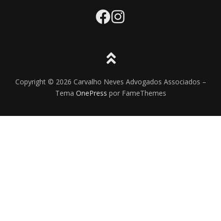
Copyright © 2026 Carvalho Neves Advogados Associados
–
Tema
OnePress
por FameThemes