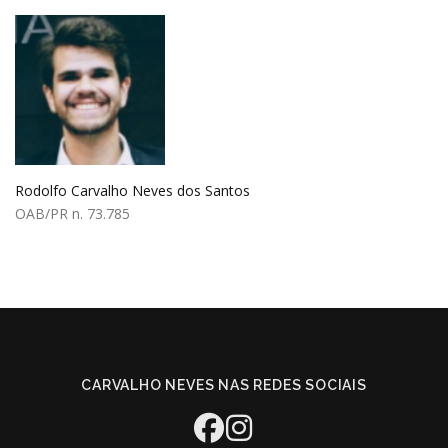
Rodolfo Carvalho Neves dos Santos
OAB/PR n. 73.785
CARVALHO NEVES NAS REDES SOCIAIS